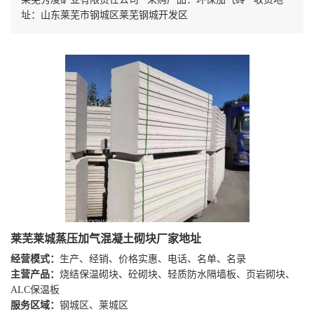
址：山东莱芜市钢城区莱芜钢城开发区
莱芜莱城蒸压加气混凝土砌块厂家地址
经营模式：
生产、经销、价格实惠、电话、名单、名录
主营产品：
烧结保温砌块、砼砌块、轻质防水隔墙板、页岩砌块、
ALC保温板
服务区域：
钢城区、莱城区