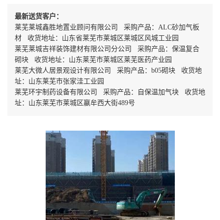
最新送货客户：
莱芜莱城鑫胜地置业顾问有限公司 采购产品：ALC砂加气板
材 收货地址：山东省莱芜市莱城区莱城区风城工业园
莱芜莱城吉祥装饰建材有限公司分公司 采购产品：保温复合
砌块 收货地址：山东莱芜市莱城区莱芜医药产业园
莱芜大微人居景观设计有限公司 采购产品：b05砌块 收货地
址：山东莱芜市张家洼工业园
莱芜环宇制药设备有限公司 采购产品：自保温加气块 收货地
址：山东莱芜市莱城区嬴牟西大街489号