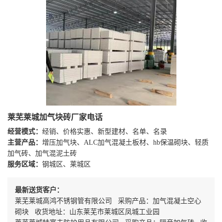
莱芜莱城加气块砖厂家电话
经营模式：
经销、价格实惠、新型建材、名单、名录
主营产品：
增压加气块、ALC加气混凝土板材、hb保温砌块、轻质
加气砖、加气混泥土砖
服务区域：
钢城区、莱城区
最新送货客户：
莱芜莱城高鸿不锈钢管有限公司 采购产品：加气混凝土空心
砌块 收货地址：山东莱芜市莱城区凤城工业园